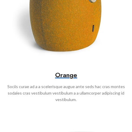
Orange
Sociis curae ad a a scelerisque augue ante seds hac cras montes
sodales cras vestibulum vestibulum a a ullamcorper adipiscing id
vestibulum.