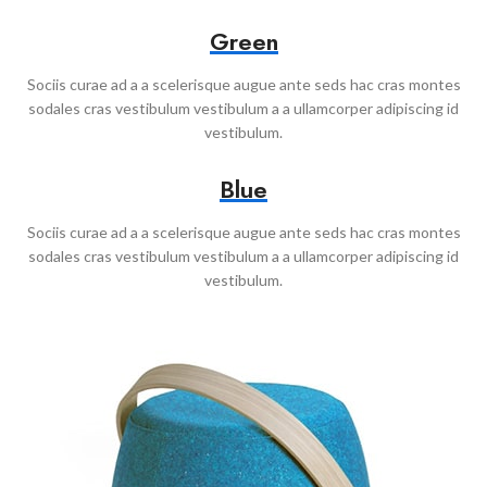
Green
Sociis curae ad a a scelerisque augue ante seds hac cras montes
sodales cras vestibulum vestibulum a a ullamcorper adipiscing id
vestibulum.
Blue
Sociis curae ad a a scelerisque augue ante seds hac cras montes
sodales cras vestibulum vestibulum a a ullamcorper adipiscing id
vestibulum.