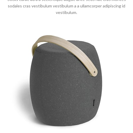
sodales cras vestibulum vestibulum a a ullamcorper adipiscing id
vestibulum.