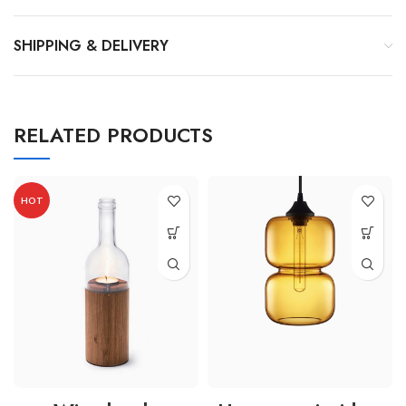
SHIPPING & DELIVERY
RELATED PRODUCTS
HOT