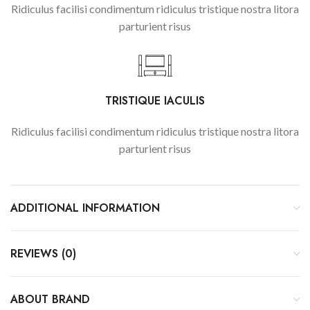
Ridiculus facilisi condimentum ridiculus tristique nostra litora
parturient risus
TRISTIQUE IACULIS
Ridiculus facilisi condimentum ridiculus tristique nostra litora
parturient risus
ADDITIONAL INFORMATION
REVIEWS (0)
ABOUT BRAND