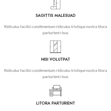
SAGITTIS MALESUAD
Ridiculus facilisi condimentum ridiculus tristique nostra litora
parturient risus
NISI VOLUTPAT
Ridiculus facilisi condimentum ridiculus tristique nostra litora
parturient risus
LITORA PARTURIENT